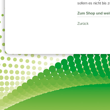
sofern es nicht bis
Zum Shop und weit
Zurück