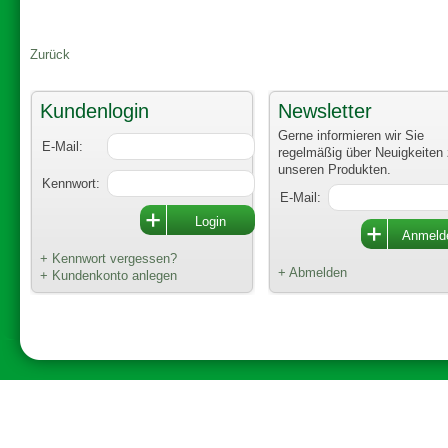
Zurück
Kundenlogin
Newsletter
Gerne informieren wir Sie
E-Mail:
regelmäßig über Neuigkeiten
unseren Produkten.
Kennwort:
E-Mail:
+ Kennwort vergessen?
+ Abmelden
+ Kundenkonto anlegen